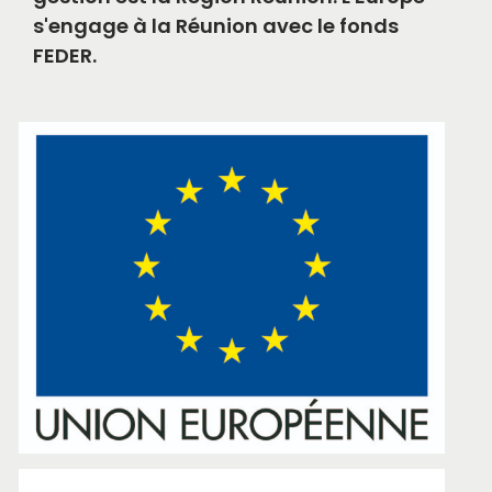
s'engage à la Réunion avec le fonds
FEDER.