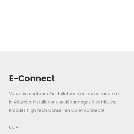
E-Connect
Votre distributeur
et
installateur d'objets connecté à
la
Réunion
. Installations
et
dépannages électriques,
Produits high tech Conseil en Objet connecté.
CGV