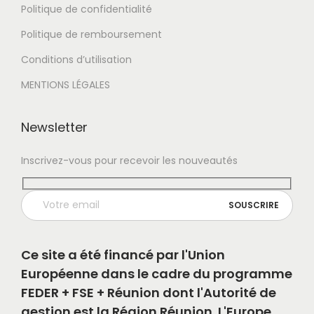
Politique de confidentialité
Politique de remboursement
Conditions d’utilisation
MENTIONS LÉGALES
Newsletter
Inscrivez-vous pour recevoir les nouveautés
Ce site a été financé par l'Union
Européenne dans le cadre du programme
FEDER + FSE + Réunion dont l'Autorité de
gestion est la Région Réunion. L'Europe