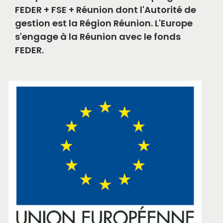
FEDER + FSE + Réunion dont l'Autorité de
gestion est la Région Réunion. L'Europe
s'engage à la Réunion avec le fonds
FEDER.