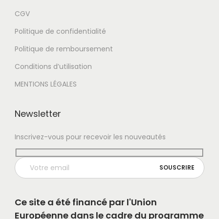
CGV
Politique de confidentialité
Politique de remboursement
Conditions d’utilisation
MENTIONS LÉGALES
Newsletter
Inscrivez-vous pour recevoir les nouveautés
Ce site a été financé par l'Union
Européenne dans le cadre du programme