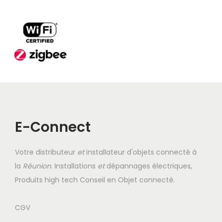
E-Connect
Votre distributeur
et
installateur d'objets connecté à
la
Réunion
. Installations
et
dépannages électriques,
Produits high tech Conseil en Objet connecté.
CGV