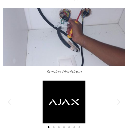
Service électrique