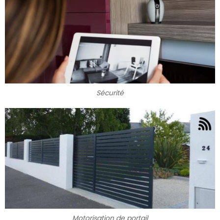
Sécurité
Motorisation de portail