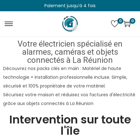
Paiement jusqu’à 4 fois
0
0
Votre électricien spécialisé en
alarmes, caméras et objets
connectés à La Réunion
Découvrez nos packs clés en main : Matériel de haute
technologie + Installation professionnelle incluse. Simple,
sécurisé et 100% propriétaire de votre matériel.
Sécurisez votre maison et réduisez vos factures d'électricité
grâce aux objets connectés à La Réunion
Intervention sur toute
l'île