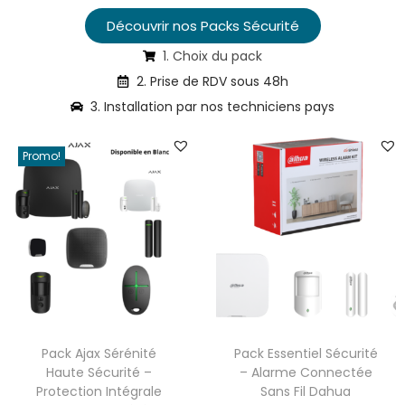
Découvrir nos Packs Sécurité
1. Choix du pack
2. Prise de RDV sous 48h
3. Installation par nos techniciens pays
Promo!
Pack Ajax Sérénité
Pack Essentiel Sécurité
Haute Sécurité –
– Alarme Connectée
Protection Intégrale
Sans Fil Dahua