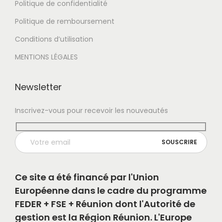
Politique de confidentialité
Politique de remboursement
Conditions d’utilisation
MENTIONS LÉGALES
Newsletter
Inscrivez-vous pour recevoir les nouveautés
Ce site a été financé par l'Union
Européenne dans le cadre du programme
FEDER + FSE + Réunion dont l'Autorité de
gestion est la Région Réunion. L'Europe