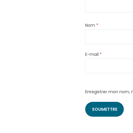
Nom
*
E-mail
*
Enregistrer mon nom, 