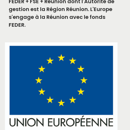
FEDER + FSE + Réunion dont l'Autorité de
gestion est la Région Réunion. L'Europe
s'engage à la Réunion avec le fonds
FEDER.