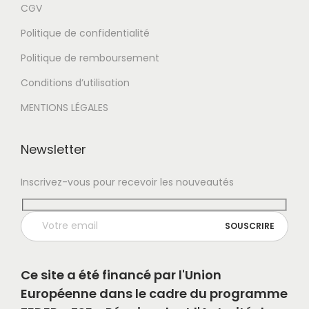
CGV
Politique de confidentialité
Politique de remboursement
Conditions d’utilisation
MENTIONS LÉGALES
Newsletter
Inscrivez-vous pour recevoir les nouveautés
Ce site a été financé par l'Union
Européenne dans le cadre du programme