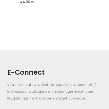
44,00
€
E-Connect
Votre distributeur
et
installateur d'objets connecté à
la
Réunion
. Installations
et
dépannages électriques,
Produits high tech Conseil en Objet connecté.