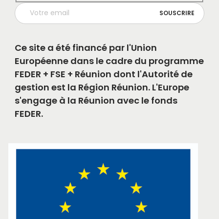
Ce site a été financé par l'Union
Européenne dans le cadre du programme
FEDER + FSE + Réunion dont l'Autorité de
gestion est la Région Réunion. L'Europe
s'engage à la Réunion avec le fonds
FEDER.