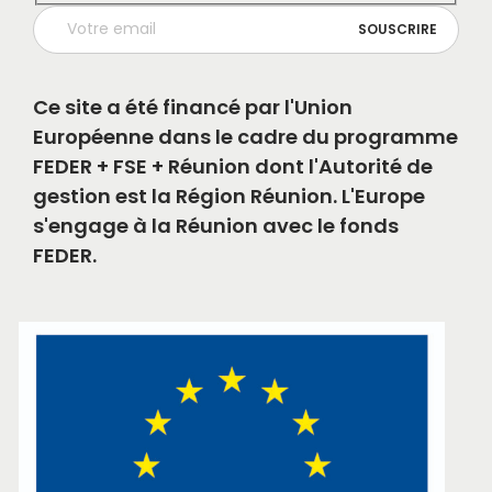
Ce site a été financé par l'Union
Européenne dans le cadre du programme
FEDER + FSE + Réunion dont l'Autorité de
gestion est la Région Réunion. L'Europe
s'engage à la Réunion avec le fonds
FEDER.