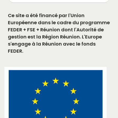
Ce site a été financé par l'Union
Européenne dans le cadre du programme
FEDER + FSE + Réunion dont l'Autorité de
gestion est la Région Réunion. L'Europe
s'engage à la Réunion avec le fonds
FEDER.