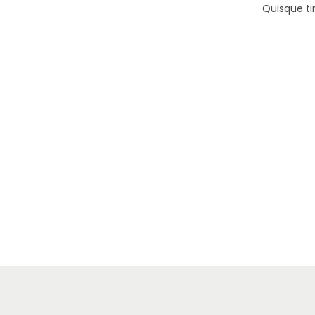
Quisque ti