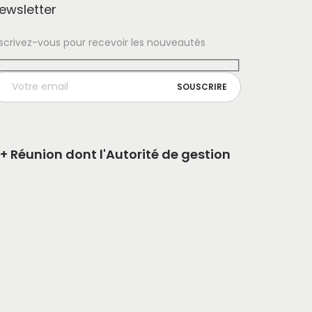
ewsletter
nscrivez-vous pour recevoir les nouveautés
+ Réunion dont l'Autorité de gestion